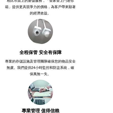
相比市面上的倉儲服務，「壹家壹上門迷你
箱」提供更具競爭力的價格，為客戶帶來顯著
的經濟效益。
全程保管 安全有保障
專業的存儲設施及管理團隊確保您的物品安全
無虞。我們提供24小時監控和防盜系統，確
保萬無一失。
專業管理 值得信賴