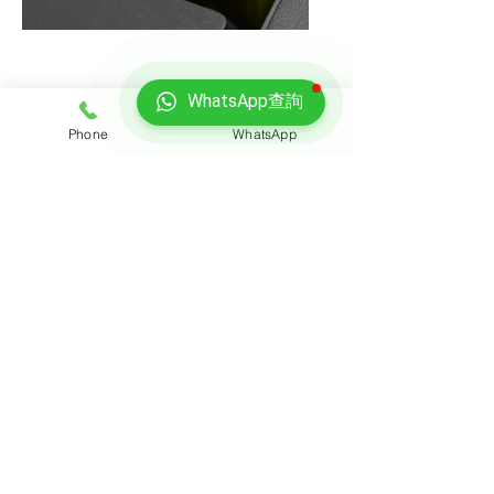
​免費保險
WhatsApp查詢
Phone
WhatsApp
嚴禁非員工進出