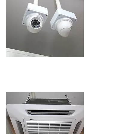
24小時錄影系統