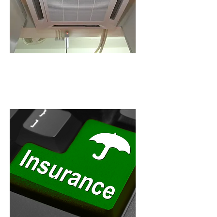
24小時冷氣系統