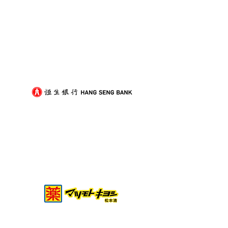
我們的客戶