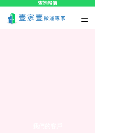
查詢報價
我們的客戶