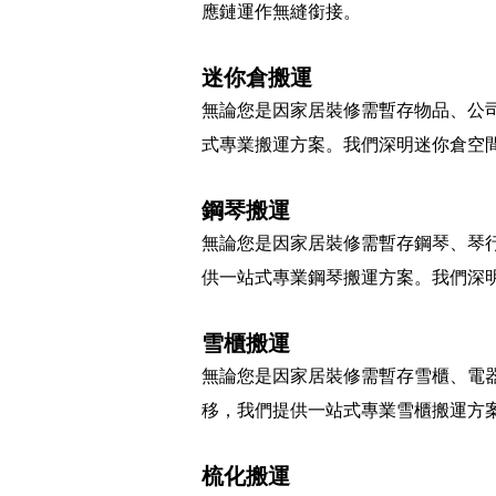
應鏈運作無縫銜接。
迷你倉搬運
無論您是因家居裝修需暫存物品、公
式專業搬運方案。我們深明迷你倉空
鋼琴搬運
無論您是因家居裝修需暫存鋼琴、琴
供一站式專業鋼琴搬運方案。我們深
雪櫃搬運
無論您是因家居裝修需暫存雪櫃、電
移，我們提供一站式專業雪櫃搬運方
梳化搬運