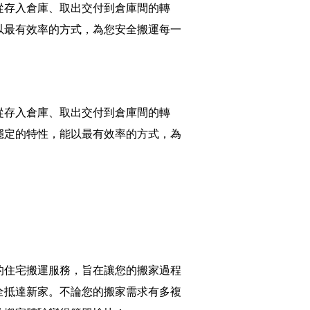
從存入倉庫、取出交付到倉庫間的轉
以最有效率的方式，為您安全搬運每一
從存入倉庫、取出交付到倉庫間的轉
穩定的特性，能以最有效率的方式，為
的住宅搬運服務，旨在讓您的搬家過程
全抵達新家。不論您的搬家需求有多複