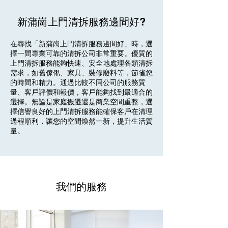
新蒲崗上門清拆服務邊間好?
在尋找「新蒲崗上門清拆服務邊間好」時，選
擇一間專業可靠的清拆公司非常重要。優質的
上門清拆服務能夠快速、安全地處理各類清拆
需求，如舊傢俬、家具、裝修廢料等，節省您
的時間和精力。通過比較不同公司的服務質
量、客戶評價和報價，客戶能夠找到最適合的
選擇。無論是家庭搬遷還是商業空間重整，選
擇信譽良好的上門清拆服務能確保客戶在清理
過程順利，讓您的空間煥然一新，提升生活質
量。
我們的服務