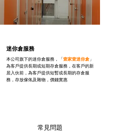
迷你倉服務
本公司旗下的迷你倉服務，「
壹家壹迷你倉
」
為客戶提供長期或短期存倉服務，在客戶的新
居入伙前，為客戶提供短暫或長期的存倉服
務，存放傢俬及雜物，價錢實惠
常見問題