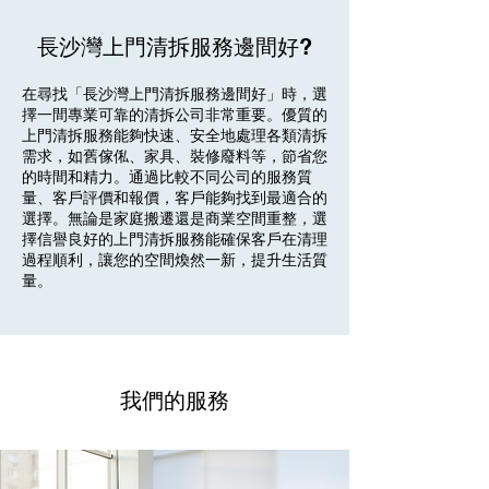
長沙灣上門清拆服務邊間好?
在尋找「長沙灣上門清拆服務邊間好」時，選
擇一間專業可靠的清拆公司非常重要。優質的
上門清拆服務能夠快速、安全地處理各類清拆
需求，如舊傢俬、家具、裝修廢料等，節省您
的時間和精力。通過比較不同公司的服務質
量、客戶評價和報價，客戶能夠找到最適合的
選擇。無論是家庭搬遷還是商業空間重整，選
擇信譽良好的上門清拆服務能確保客戶在清理
過程順利，讓您的空間煥然一新，提升生活質
量。
我們的服務