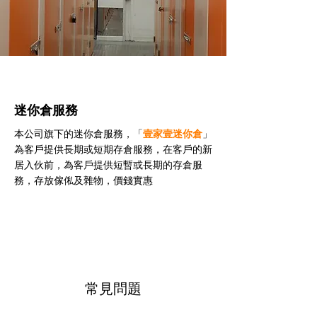
迷你倉服務
本公司旗下的迷你倉服務，「
壹家壹迷你倉
」
為客戶提供長期或短期存倉服務，在客戶的新
居入伙前，為客戶提供短暫或長期的存倉服
務，存放傢俬及雜物，價錢實惠
常見問題