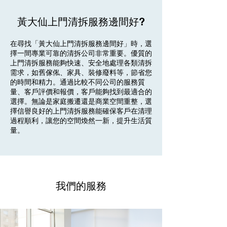
黃大仙上門清拆服務邊間好?
在尋找「黃大仙上門清拆服務邊間好」時，選
擇一間專業可靠的清拆公司非常重要。優質的
上門清拆服務能夠快速、安全地處理各類清拆
需求，如舊傢俬、家具、裝修廢料等，節省您
的時間和精力。通過比較不同公司的服務質
量、客戶評價和報價，客戶能夠找到最適合的
選擇。無論是家庭搬遷還是商業空間重整，選
擇信譽良好的上門清拆服務能確保客戶在清理
過程順利，讓您的空間煥然一新，提升生活質
量。
我們的服務