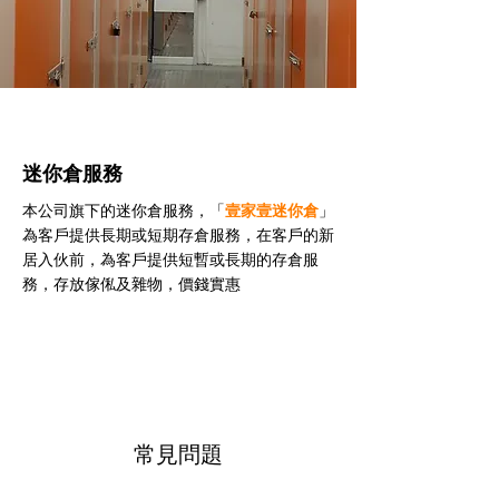
迷你倉服務
本公司旗下的迷你倉服務，「
壹家壹迷你倉
」
為客戶提供長期或短期存倉服務，在客戶的新
居入伙前，為客戶提供短暫或長期的存倉服
務，存放傢俬及雜物，價錢實惠
常見問題