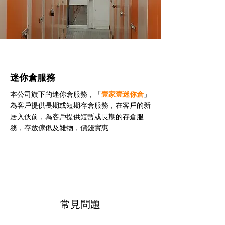
迷你倉服務
本公司旗下的迷你倉服務，「
壹家壹迷你倉
」
為客戶提供長期或短期存倉服務，在客戶的新
居入伙前，為客戶提供短暫或長期的存倉服
務，存放傢俬及雜物，價錢實惠
常見問題