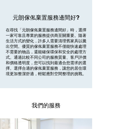
元朗傢俬棄置服務邊間好?
在尋找「元朗傢俬棄置服務邊間好」時，選擇
一家可靠且專業的服務提供商至關重要。隨著
生活方式的變化，許多人需要清理舊家具以騰
出空間。優質的傢俬棄置服務不僅能快速處理
不需要的物品，還能確保環保和安全的處理方
式。通過比較不同公司的服務質量、客戶評價
和價格透明度，您可以找到最適合您需求的選
擇。選擇合適的傢俬棄置服務，讓您的居住環
境更加整潔舒適，輕鬆應對空間整理的挑戰。
我們的服務