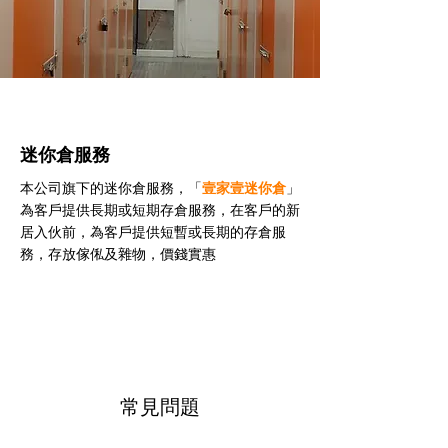
迷你倉服務
本公司旗下的迷你倉服務，「
壹家壹迷你倉
」
為客戶提供長期或短期存倉服務，在客戶的新
居入伙前，為客戶提供短暫或長期的存倉服
務，存放傢俬及雜物，價錢實惠
常見問題