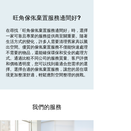
旺角傢俬棄置服務邊間好?
在尋找「旺角傢俬棄置服務邊間好」時，選擇
一家可靠且專業的服務提供商至關重要。隨著
生活方式的變化，許多人需要清理舊家具以騰
出空間。優質的傢俬棄置服務不僅能快速處理
不需要的物品，還能確保環保和安全的處理方
式。通過比較不同公司的服務質量、客戶評價
和價格透明度，您可以找到最適合您需求的選
擇。選擇合適的傢俬棄置服務，讓您的居住環
境更加整潔舒適，輕鬆應對空間整理的挑戰。
我們的服務