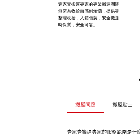
壹家壹搬運專家的專業搬運團隊為客戶上
無需為收拾而感到煩惱，提供專用紙箱及
整理收拾，入箱包裝，安全搬運至目的地
時保質，安全可靠。
搬屋問題
搬屋貼士
壹家壹搬運專家的服務範圍是什