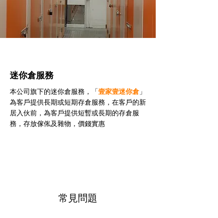
迷你倉服務
本公司旗下的迷你倉服務，「
壹家壹迷你倉
」
為客戶提供長期或短期存倉服務，在客戶的新
居入伙前，為客戶提供短暫或長期的存倉服
務，存放傢俬及雜物，價錢實惠
常見問題