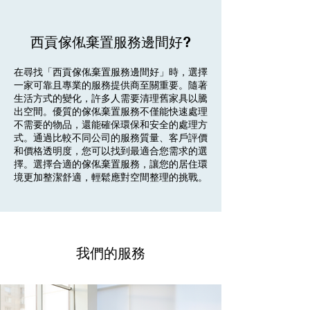
西貢傢俬棄置服務邊間好?
在尋找「西貢傢俬棄置服務邊間好」時，選擇
一家可靠且專業的服務提供商至關重要。隨著
生活方式的變化，許多人需要清理舊家具以騰
出空間。優質的傢俬棄置服務不僅能快速處理
不需要的物品，還能確保環保和安全的處理方
式。通過比較不同公司的服務質量、客戶評價
和價格透明度，您可以找到最適合您需求的選
擇。選擇合適的傢俬棄置服務，讓您的居住環
境更加整潔舒適，輕鬆應對空間整理的挑戰。
我們的服務