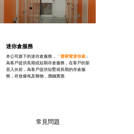
迷你倉服務
本公司旗下的迷你倉服務，「
壹家壹迷你倉
」
為客戶提供長期或短期存倉服務，在客戶的新
居入伙前，為客戶提供短暫或長期的存倉服
務，存放傢俬及雜物，價錢實惠
常見問題