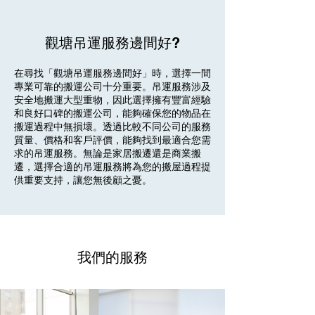
觀塘吊運服務邊間好?
在尋找「觀塘吊運服務邊間好」時，選擇一間
專業可靠的搬運公司十分重要。吊運服務涉及
安全地搬運大型重物，因此選擇擁有豐富經驗
和良好口碑的搬運公司，能夠確保您的物品在
搬運過程中無損壞。透過比較不同公司的服務
質量、價格和客戶評價，能夠找到最適合您需
求的吊運服務。無論是家居搬遷還是商業搬
遷，選擇合適的吊運服務將為您的搬屋過程提
供重要支持，讓您無後顧之憂。
我們的服務