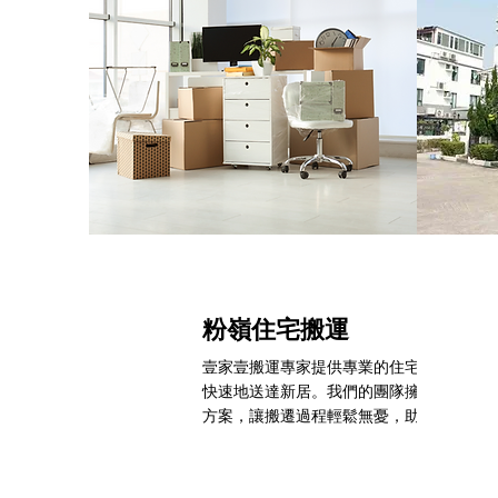
粉嶺住宅搬運
壹家壹搬運專家提供專業的住宅搬運服務，
快速地送達新居。我們的團隊擁有豐富經驗
方案，讓搬遷過程輕鬆無憂，助您順利展開