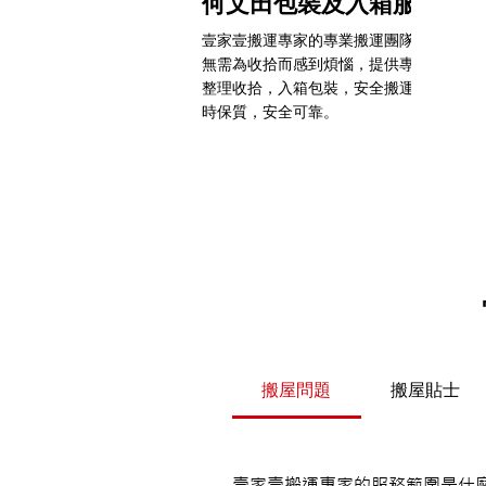
何文田包裝及入箱服務
壹家壹搬運專家的專業搬運團隊為客戶上
無需為收拾而感到煩惱，提供專用紙箱及
整理收拾，入箱包裝，安全搬運至目的地
時保質，安全可靠。
搬屋問題
搬屋貼士
壹家壹搬運專家的服務範圍是什