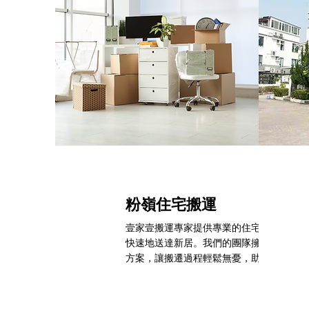
粉嶺住宅搬運
壹家壹搬運專家提供專業的住宅搬運服務，
快速地送達新居。我們的團隊擁有豐富經驗
方案，讓搬遷過程輕鬆無憂，助您順利展開