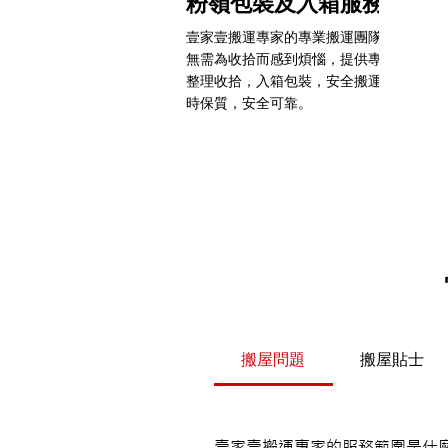
粉嶺包裝及入箱服務
壹家壹搬運專家的專業搬運團隊為客戶上
無需為收拾而感到煩惱，提供專用紙箱及
整理收拾，入箱包裝，安全搬運至目的地
時保質，安全可靠。
搬屋問題
搬屋貼士
壹家壹搬運專家的服務範圍是什