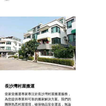
長沙灣村屋搬運
壹家壹搬運專家專注於長沙灣村屋搬運服務，
為您提供專業和可靠的搬家解決方案。我們的
團隊熟悉村屋環境，確保物品安全運送，無論