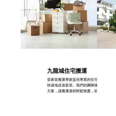
九龍城住宅搬運
壹家壹搬運專家提供專業的住宅搬運服務，
快速地送達新居。我們的團隊擁有豐富經驗
方案，讓搬遷過程輕鬆無憂，助您順利展開