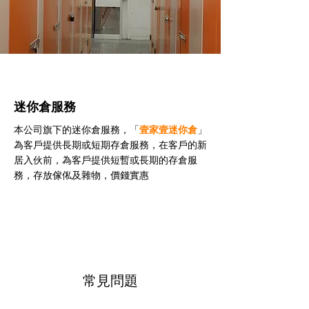
迷你倉服務
本公司旗下的迷你倉服務，「
壹家壹迷你倉
」
為客戶提供長期或短期存倉服務，在客戶的新
居入伙前，為客戶提供短暫或長期的存倉服
務，存放傢俬及雜物，價錢實惠
常見問題