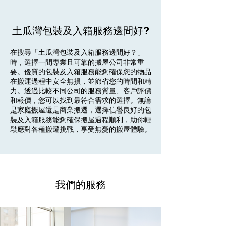
土瓜灣包裝及入箱服務邊間好?
在搜尋「土瓜灣包裝及入箱服務邊間好？」
時，選擇一間專業且可靠的搬屋公司非常重
要。優質的包裝及入箱服務能夠確保您的物品
在搬運過程中安全無損，並節省您的時間和精
力。透過比較不同公司的服務質量、客戶評價
和報價，您可以找到最符合需求的選擇。無論
是家庭搬屋還是商業搬遷，選擇信譽良好的包
裝及入箱服務能夠確保搬屋過程順利，助你輕
鬆應對各種搬遷挑戰，享受無憂的搬屋體驗。
我們的服務