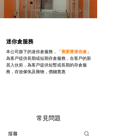
迷你倉服務
本公司旗下的迷你倉服務，「
壹家壹迷你倉
」
為客戶提供長期或短期存倉服務，在客戶的新
居入伙前，為客戶提供短暫或長期的存倉服
務，存放傢俬及雜物，價錢實惠
常見問題