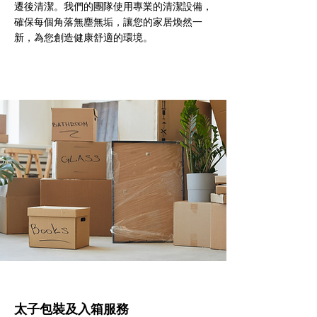
遷後清潔。我們的團隊使用專業的清潔設備，
確保每個角落無塵無垢，讓您的家居煥然一
新，為您創造健康舒適的環境。
太子包裝及入箱服務