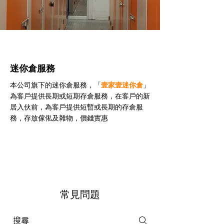
迷你倉服務
本公司旗下的迷你倉服務，「
壹家壹迷你倉
」
為客戶提供長期或短期存倉服務，在客戶的新
居入伙前，為客戶提供短暫或長期的存倉服
務，存放傢俬及雜物，價錢實惠
常見問題