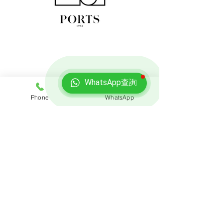
WhatsApp查詢
Phone
WhatsApp
免費報價
查詢搬屋收費，客服專員會即時回覆報價