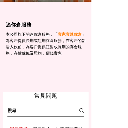
迷你倉服務
本公司旗下的迷你倉服務，「
壹家壹迷你倉
」
為客戶提供長期或短期存倉服務，在客戶的新
居入伙前，為客戶提供短暫或長期的存倉服
務，存放傢俬及雜物，價錢實惠
常見問題