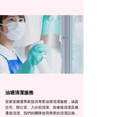
油塘清潔服務
壹家壹搬運專家提供專業油塘清潔服務，涵蓋
住宅、辦公室、入伙前清潔、裝修後清潔及搬
遷後清潔。我們的團隊使用專業的清潔設備，