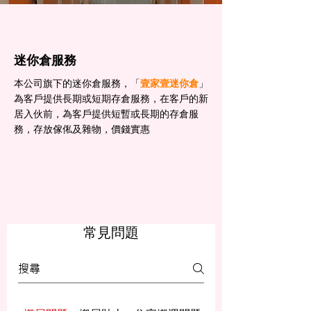
迷你倉服務
本公司旗下的迷你倉服務，「
壹家壹迷你倉
」
為客戶提供長期或短期存倉服務，在客戶的新
居入伙前，為客戶提供短暫或長期的存倉服
務，存放傢俬及雜物，價錢實惠
常見問題