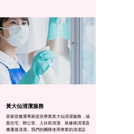
黃大仙清潔服務
壹家壹搬運專家提供專業黃大仙清潔服務，涵
蓋住宅、辦公室、入伙前清潔、裝修後清潔及
搬遷後清潔。我們的團隊使用專業的清潔設