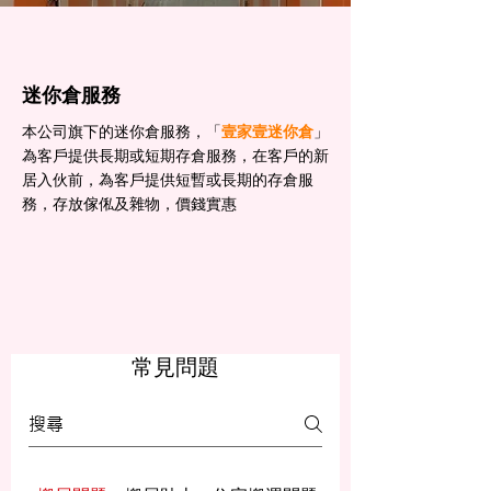
迷你倉服務
本公司旗下的迷你倉服務，「
壹家壹迷你倉
」
為客戶提供長期或短期存倉服務，在客戶的新
居入伙前，為客戶提供短暫或長期的存倉服
務，存放傢俬及雜物，價錢實惠
常見問題