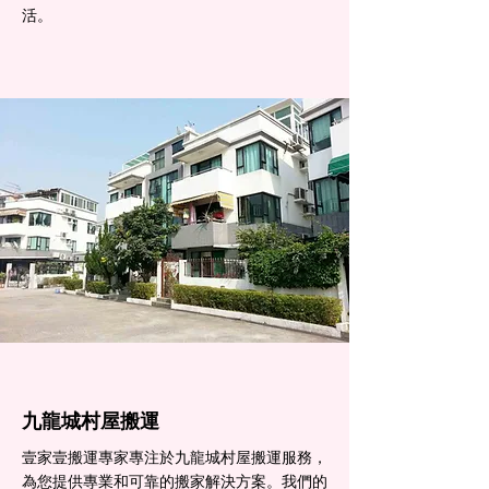
活。
九龍城村屋搬運
壹家壹搬運專家專注於九龍城村屋搬運服務，
為您提供專業和可靠的搬家解決方案。我們的