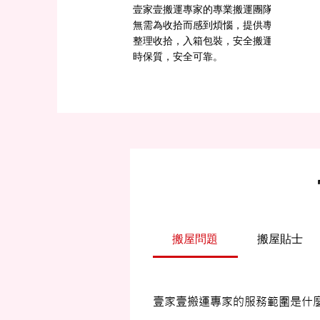
壹家壹搬運專家的專業搬運團隊為客戶上
無需為收拾而感到煩惱，提供專用紙箱及
整理收拾，入箱包裝，安全搬運至目的地
時保質，安全可靠。
搬屋問題
搬屋貼士
壹家壹搬運專家的服務範圍是什