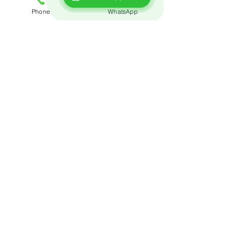
Phone
WhatsApp