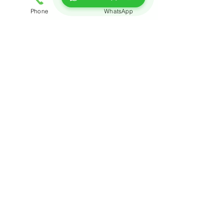
Phone
WhatsApp