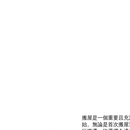
搬屋是一個重要且充
始。無論是首次搬屋