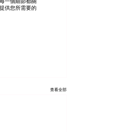
每一個細節都關
提供您所需要的
查看全部