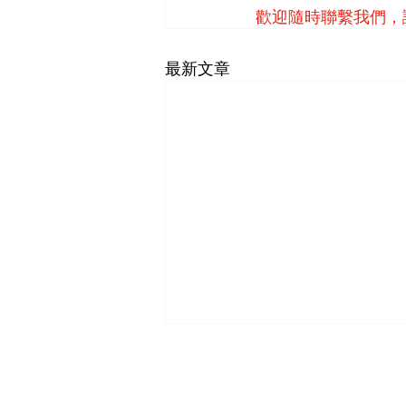
歡迎隨時聯繫我們，
最新文章