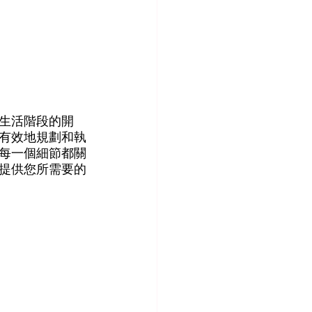
生活階段的開
有效地規劃和執
每一個細節都關
提供您所需要的