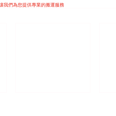
讓我們為您提供專業的搬運服務