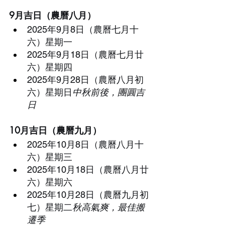
9月吉日（農曆八月）
2025年9月8日（農曆七月十
六）星期一
2025年9月18日（農曆七月廿
六）星期四
2025年9月28日（農曆八月初
六）星期日
中秋前後，團圓吉
日
10月吉日（農曆九月）
2025年10月8日（農曆八月十
六）星期三
2025年10月18日（農曆八月廿
六）星期六
2025年10月28日（農曆九月初
七）星期二
秋高氣爽，最佳搬
遷季