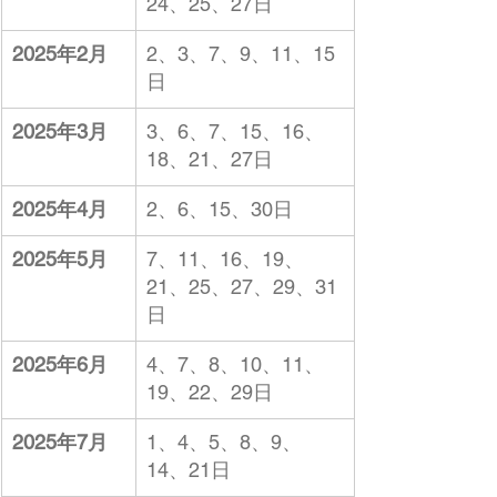
24、25、27日
2025年2月
2、3、7、9、11、15
日
2025年3月
3、6、7、15、16、
18、21、27
日
2025年4月
2、6、15、30
日
2025年5月
7、11、16、19、
21、25、27、29、31
日
2025年6月
4、7、8、10、11、
19、22、29
日
2025年7月
1、4、5、8、9、
14、21
日