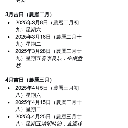
3月吉日（農曆二月）
2025年3月8日（農曆二月初
九）星期六
2025年3月18日（農曆二月十
九）星期二
2025年3月28日（農曆二月廿
九）星期五
春季良辰，生機盎
然
4月吉日（農曆三月）
2025年4月5日（農曆三月初
八）星期六
2025年4月15日（農曆三月十
八）星期二
2025年4月25日（農曆三月廿
八）星期五
清明時節，宜遷移