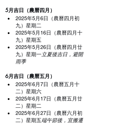
5月吉日（農曆四月）
2025年5月6日（農曆四月初
九）星期二
2025年5月16日（農曆四月十
九）星期五
2025年5月26日（農曆四月廿
九）星期一
立夏後吉日，避開
雨季
6月吉日（農曆五月）
2025年6月7日（農曆五月十
二）星期六
2025年6月17日（農曆五月廿
二）星期二
2025年6月27日（農曆六月初
二）星期五
端午節後，宜搬遷