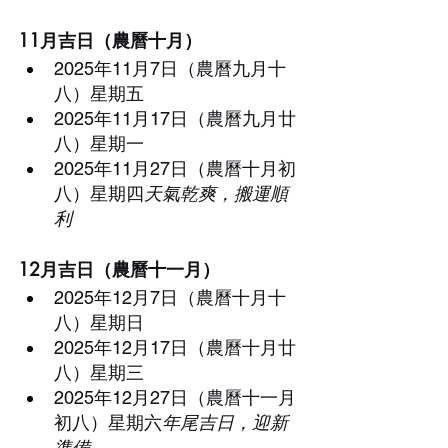
11月吉日（農曆十月）
2025年11月7日（農曆九月十
八）星期五
2025年11月17日（農曆九月廿
八）星期一
2025年11月27日（農曆十月初
八）星期四
天氣乾爽，搬運順
利
12月吉日（農曆十一月）
2025年12月7日（農曆十月十
八）星期日
2025年12月17日（農曆十月廿
八）星期三
2025年12月27日（農曆十一月
初八）星期六
年尾吉日，迎新
準備