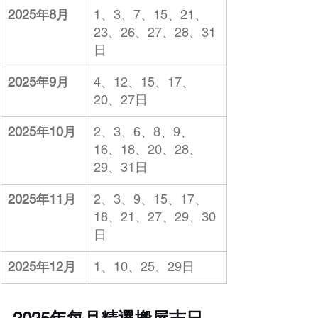
2025年8月
1、3、7、15、21、
23、26、27、28、31
日
2025年9月
4、12、15、17、
20、27
日
2025年10月
2、3、6、8、9、
16、18、20、28、
29、31
日
2025年11月
2、3、9、15、17、
18、21、27、29、30
日
2025年12月
1、10、25、29
日