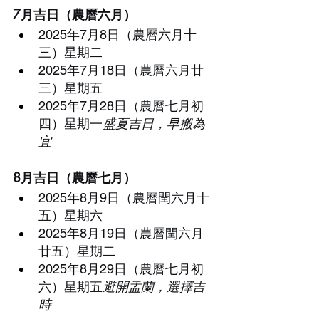
7月吉日（農曆六月）
2025年7月8日（農曆六月十
三）星期二
2025年7月18日（農曆六月廿
三）星期五
2025年7月28日（農曆七月初
四）星期一
盛夏吉日，早搬為
宜
8月吉日（農曆七月）
2025年8月9日（農曆閏六月十
五）星期六
2025年8月19日（農曆閏六月
廿五）星期二
2025年8月29日（農曆七月初
六）星期五
避開盂蘭，選擇吉
時