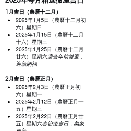
2025年每月精選搬屋吉日
1月吉日（農曆十二月）
2025年1月5日（農曆十二月初
六）星期日
2025年1月15日（農曆十二月
十六）星期三
2025年1月25日（農曆十二月
廿六）星期六
適合年前搬遷，
迎新納福
2月吉日（農曆正月）
2025年2月3日（農曆正月初
六）星期一
2025年2月12日（農曆正月十
五）星期三
2025年2月22日（農曆正月廿
五）星期六
春節後吉日，萬象
更新