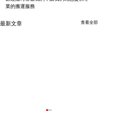
業的搬運服務
查看全部
最新文章