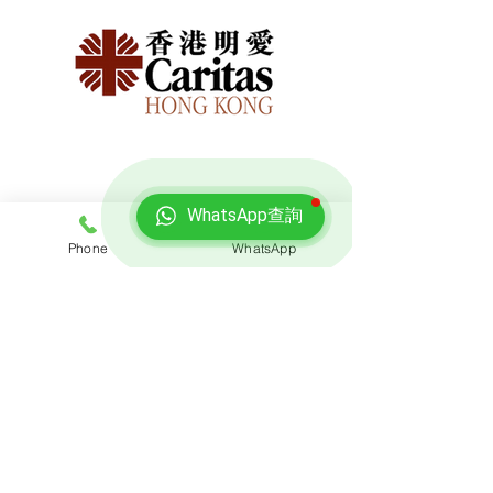
WhatsApp查詢
Phone
WhatsApp
免費報價
查詢搬屋收費，客服專員會即時回覆報價
聯絡我們
預約熱線: 3188 1889
​WhatsApp: 6928 9628
電郵: enquiry@opoexpert.com.hk