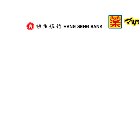
聯絡我們
預約熱線: 3188 1889