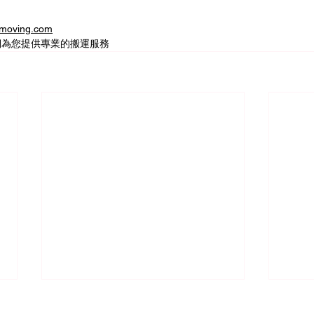
oving.com
們為您提供專業的搬運服務