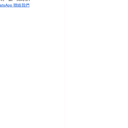
atsApp 聯絡我們