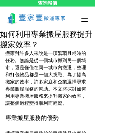
查詢報價
如何利用專業搬屋服務提升
搬家效率？
搬家對許多人來說是一項繁瑣且耗時的
任務。無論是從一個城市搬到另一個城
市，還是僅僅在同一城市內搬遷，整理
和打包物品都是一個大挑戰。為了提高
搬家的效率，許多家庭和企業選擇尋求
專業搬屋服務的幫助。本文將探討如何
利用專業搬屋服務來提升搬家的效率，
讓整個過程變得順利而輕鬆。
專業搬屋服務的優勢