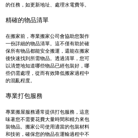
的任務，如更新地址、處理水電費等。
精確的物品清單
在搬家前，專業搬家公司會協助您製作
一份詳細的物品清單。這不僅有助於確
保所有物品都能安全搬運，還能在搬家
後快速找到所需物品。透過清單，您可
以清楚地知道哪些物品已經包裝好，哪
些仍需處理，從而有效降低搬家過程中
的混亂程度。
專業打包服務
專業搬屋服務通常提供打包服務，這意
味著您不需要花費大量時間和精力來包
裝物品。搬家公司使用適當的包裝材料
和技術，確保您的物品在運輸過程中不