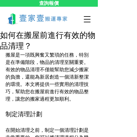
查詢報價
如何在搬屋前進行有效的物
品清理？
搬屋是一項既興奮又繁瑣的任務，特別
是在準備階段，物品的清理至關重要。
有效的物品清理不僅能幫助您減少搬家
的負擔，還能為新居創造一個清新整潔
的環境。本文將提供一些實用的清理技
巧，幫助您在搬屋前進行有效的物品整
理，讓您的搬家過程更加順利。
制定清理計劃
在開始清理之前，制定一個清理計劃是