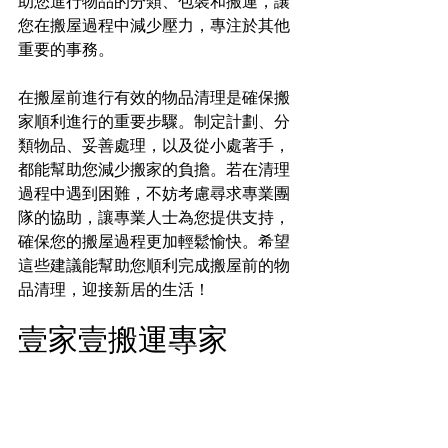
助您進行物品的分類、包裝和搬運，讓
您在搬屋過程中減少壓力，專注於其他
重要的事務。
在搬屋前進行有效的物品清理是確保搬
家順利進行的重要步驟。制定計劃、分
類物品、妥善處理，以及從小處著手，
都能幫助您減少搬家的負擔。若在清理
過程中遇到困難，不妨考慮尋求專業團
隊的協助，讓專業人士為您提供支持，
確保您的搬屋過程更加輕鬆愉快。希望
這些建議能幫助您順利完成搬屋前的物
品清理，迎接新居的生活！
壹家壹搬運專家