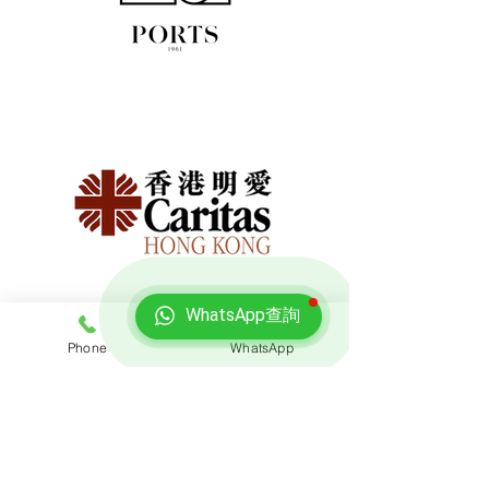
WhatsApp查詢
Phone
WhatsApp
免費報價
查詢搬屋收費，客服專員會即時回覆報價