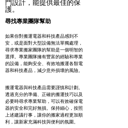
門設計，能提供最佳的保
護。
尋找專業團隊幫助
如果你對搬運電器和科技產品感到不
安，或是面對大型設備無法單獨處理，
尋求專業搬家團隊的幫助是一個明智的
選擇。專業團隊擁有豐富的經驗和專業
的設備，能夠安全、有效地搬運各類電
器和科技產品，減少意外損壞的風險。
搬運電器與科技產品需要謹慎和計劃。
透過充分的準備、正確的搬運技巧以及
必要時尋求專業幫助，可以有效確保電
器的安全和完好無損。保持細心，按照
上述建議行事，讓你的搬家過程更加順
利，讓新家充滿科技與便利的氛圍。