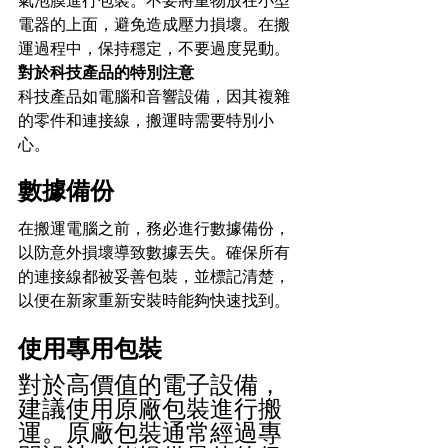
氣泡膜進行包裝。不要將重物放在小型
電器的上面，避免造成壓力損壞。在搬
運過程中，保持穩定，不要過度晃動。
對於科技產品的特別注意
科技產品如電腦和音響設備，因其複雜
的零件和連接線，搬運時需要特別小
心。
數據備份
在搬運電腦之前，務必進行數據備份，
以防意外損壞導致數據丟失。確保所有
的連接線都被妥善包裝，並標記清楚，
以便在新家重新安裝時能夠快速找到。
使用專用包裝
對於高價值的電子設備，
建議使用原廠包裝進行搬
運。原廠包裝通常經過專