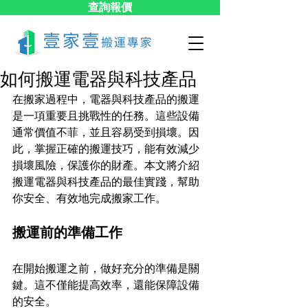
查詢報價
如何搬運電器與科技產品
在搬家過程中，電器與科技產品的搬運
是一項重要且挑戰性的任務。這些設備
通常價值不菲，並且容易受到損壞。因
此，掌握正確的搬運技巧，能有效減少
損壞風險，保護你的財產。本文將介紹
搬運電器與科技產品的最佳實踐，幫助
你安全、有效地完成搬家工作。
搬運前的準備工作
在開始搬運之前，做好充分的準備是關
鍵。這不僅能提高效率，還能保障設備
的安全。