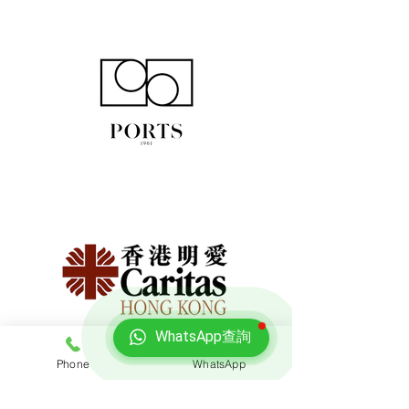
WhatsApp查詢
Phone
WhatsApp