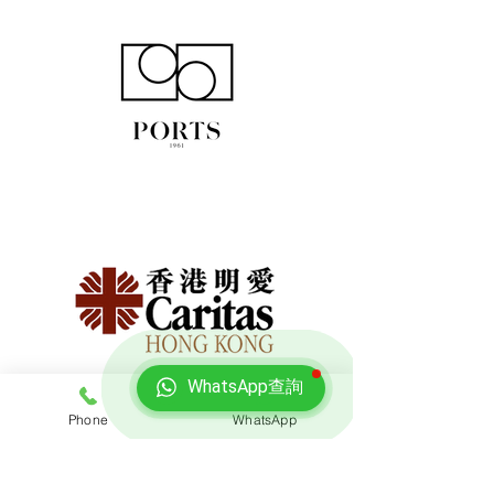
WhatsApp查詢
Phone
WhatsApp