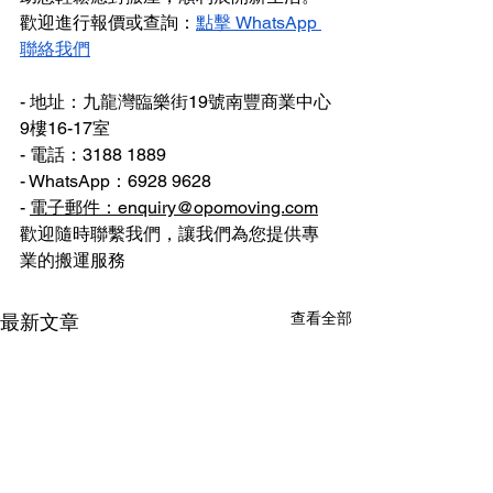
歡迎進行報價或查詢：
點擊 WhatsApp 
聯絡我們
- 地址：九龍灣臨樂街19號南豐商業中心
9樓16-17室
- 電話：3188 1889
- WhatsApp：6928 9628
- 
電子郵件：enquiry@opomoving.com
歡迎隨時聯繫我們，讓我們為您提供專
業的搬運服務
查看全部
最新文章