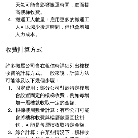
天氣可能會影響搬運時間，進而提
高樓梯收費。
搬運工人數量：雇用更多的搬運工
人可以減少搬運時間，但也會增加
人力成本。
收費計算方式
許多搬屋公司會在報價時詳細列出樓梯
收費的計算方式。一般來說，計算方法
可能涉及以下幾個步驟：
固定費用：部分公司對於特定樓層
會設置固定的樓梯收費，例如每增
加一層樓就收取一定的金額。
根據樓層數量計算：有些公司可能
會將樓梯收費與樓層數量直接掛
鉤，可能是每層樓收取特定金額。
綜合計算：在某些情況下，樓梯收