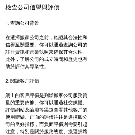
檢查公司信譽與評價
1. 查詢公司背景
在選擇搬家公司之前，確認其合法性和
信譽至關重要。你可以通過查詢公司的
註冊資訊和營業執照來確保其合法性。
此外，了解公司的成立時間和歷史也有
助於評估其專業性。
2. 閱讀客戶評價
網上的客戶評價是判斷搬家公司服務質
量的重要依據。你可以通過社交媒體、
評價網站及論壇等渠道查看其他客戶的
使用體驗。正面的評價往往是選擇搬公
司的良好指標，而負面評價則需要引起
注意，特別是關於服務態度、搬運損壞