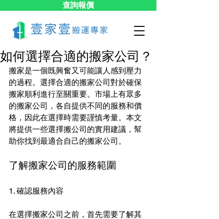
查詢報價
如何選擇合適的搬家公司？
搬家是一個既興奮又可能讓人感到壓力
的過程。選擇合適的搬家公司對於確保
搬家順利進行至關重要。市場上有眾多
的搬家公司，各自提供不同的服務和價
格，因此在選擇時需要謹慎考量。本文
將提供一些選擇搬公司的實用建議，幫
助你找到最適合自己的搬家公司。
了解搬家公司的服務範圍
1. 確認服務內容
在選擇搬家公司之前，首先需要了解其