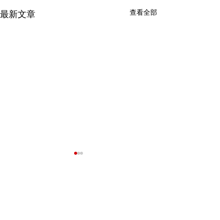
查看全部
最新文章
我們的客戶