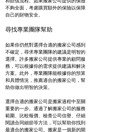
和賠償流程。如果搬家公司提供的保險
不夠全面，考慮購買額外的保險以保障
自己的財物安全。
尋找專業團隊幫助
如果你仍然對選擇合適的搬家公司感到
不確定，尋求專業團隊的建議是明智的
選擇。許多搬家公司提供專業的顧問服
務，可以根據你的需求提供建議和解決
方案。此外，專業團隊能根據你的預算
和具體情況，推薦適合的搬家公司，幫
助你做出明智的決策。
選擇合適的搬家公司是搬家過程中至關
重要的一步。通過了解搬家公司的服務
範圍、比較報價、檢查公司信譽、仔細
閱讀合同細節等方法，可以幫助你找到
最適合的搬家公司。搬家是一個新的開