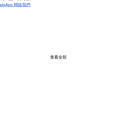
atsApp 聯絡我們
查看全部