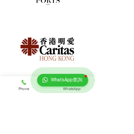
WhatsApp查詢
Phone
WhatsApp
免費報價
查詢搬屋收費，客服專員會即時回覆報價
聯絡我們