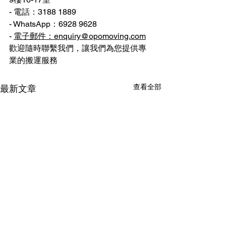
- 電話：3188 1889
- WhatsApp：6928 9628
- 
電子郵件：enquiry@opomoving.com
歡迎隨時聯繫我們，讓我們為您提供專
業的搬運服務 
查看全部
最新文章