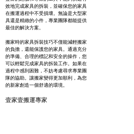
效地完成家具的拆裝，並確保您的家具
在搬運過程中不受損壞。無論是大型家
具還是精緻的小件，專業團隊都能提供
最佳的解決方案。
搬家時的家具拆裝技巧不僅能減輕搬家
的負擔，還能保護您的家具。通過充分
的準備、合理的標記和安全的操作，您
可以輕鬆完成家具的拆裝工作。如果在
過程中感到困難，不妨考慮尋求專業團
隊的協助。讓搬家變得更加順利，為您
的新家創造一個舒適的環境。
壹家壹搬運專家