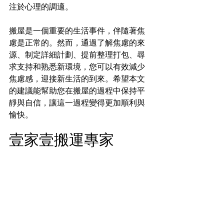
注於心理的調適。
搬屋是一個重要的生活事件，伴隨著焦
慮是正常的。然而，通過了解焦慮的來
源、制定詳細計劃、提前整理打包、尋
求支持和熟悉新環境，您可以有效減少
焦慮感，迎接新生活的到來。希望本文
的建議能幫助您在搬屋的過程中保持平
靜與自信，讓這一過程變得更加順利與
愉快。
壹家壹搬運專家