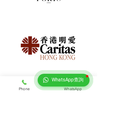
WhatsApp查詢
Phone
WhatsApp
免費報價
查詢搬屋收費，客服專員會即時回覆報價
聯絡我們