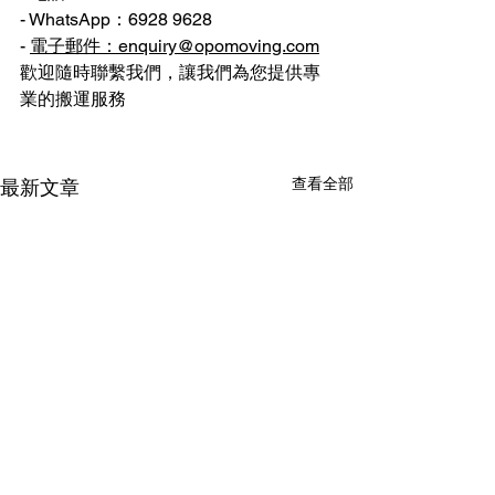
- WhatsApp：6928 9628
- 
電子郵件：enquiry@opomoving.com
歡迎隨時聯繫我們，讓我們為您提供專
業的搬運服務 
查看全部
最新文章