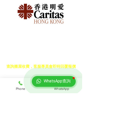
免費報價
查詢搬屋收費，客服專員會即時回覆報價
WhatsApp查詢
聯絡我們
Phone
WhatsApp
預約熱線: 3188 1889
​WhatsApp: 6928 9628
電郵: enquiry@opoexpert.com.hk
​地址