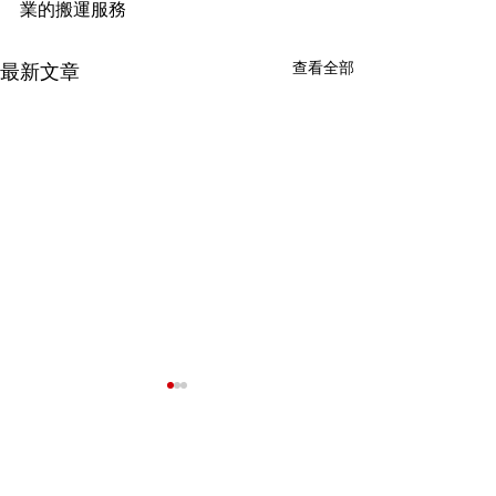
業的搬運服務
查看全部
最新文章