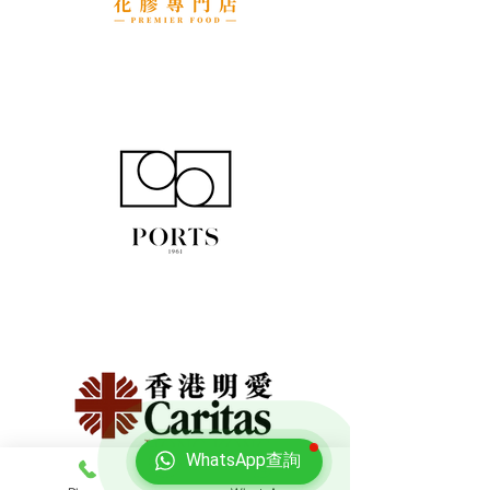
WhatsApp查詢