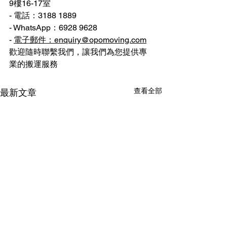
9樓16-17室
- 電話：3188 1889
- WhatsApp：6928 9628
- 
電子郵件：enquiry@opomoving.com
歡迎隨時聯繫我們，讓我們為您提供專
業的搬運服務
查看全部
最新文章