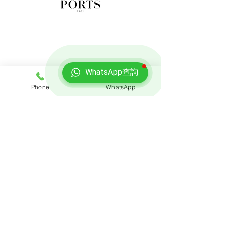
WhatsApp查詢
Phone
WhatsApp
免費報價
查詢搬屋收費，客服專員會即時回覆報價
聯絡我們