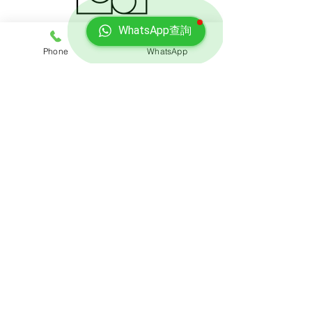
WhatsApp查詢
Phone
WhatsApp
免費報價
查詢搬屋收費，客服專員會即時回覆報價