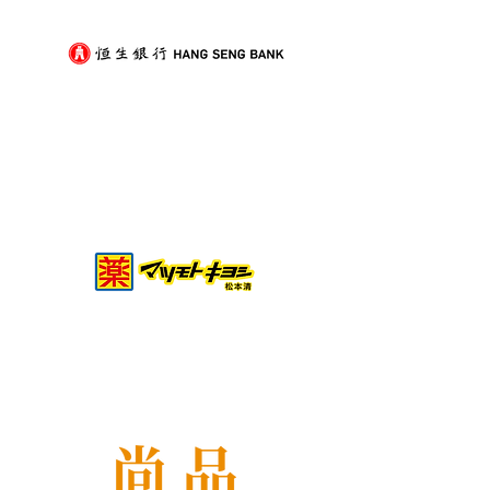
技巧與物品分類秘訣