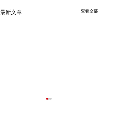
查看全部
最新文章
我們的客戶