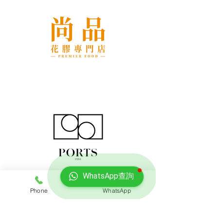
WhatsApp查詢
Phone
WhatsApp