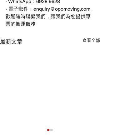
- WhatsApp：6928 9628
- 
電子郵件：enquiry@opomoving.com
歡迎隨時聯繫我們，讓我們為您提供專
業的搬運服務
查看全部
最新文章