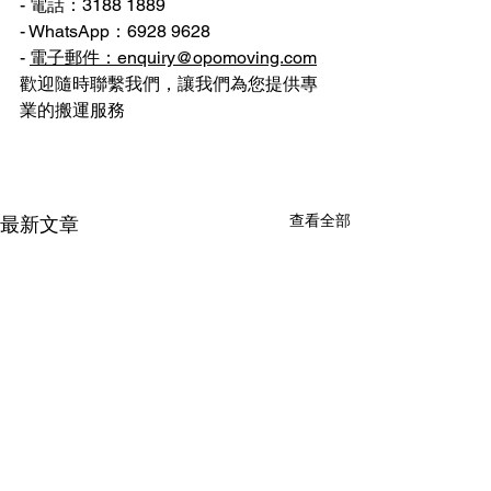
- 電話：3188 1889
- WhatsApp：6928 9628
- 
電子郵件：enquiry@opomoving.com
歡迎隨時聯繫我們，讓我們為您提供專
業的搬運服務
查看全部
最新文章