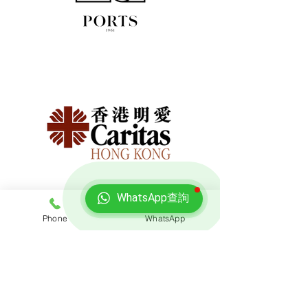
WhatsApp查詢
Phone
WhatsApp
免費報價
查詢搬屋收費，客服專員會即時回覆報價